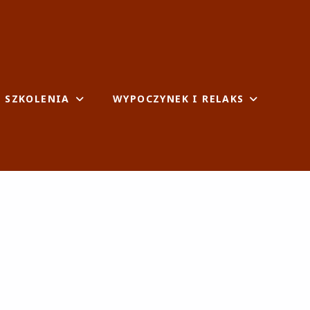
I SZKOLENIA
WYPOCZYNEK I RELAKS