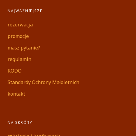
NAJWAŻNIEJSZE
rezerwacja
promocje
masz pytanie?
regulamin
RODO
Standardy Ochrony Małoletnich
kontakt
NA SKRÓTY