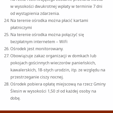
w wysokości dwukrotnej wpłaty w terminie 7 dni
od wystąpienia zdarzenia.
Na terenie ośrodka można płacić kartami
płatniczymi
Na terenie ośrodka można połączyć się
bezpłatnym internetem – WiFi
Ośrodek jest monitorowany.
Obowiązuje zakaz organizacji w domkach lub
pokojach gościnnych wieczorów panieńskich,
kawalerskich, 18-stych urodzin, itp. ze względu na
przestrzeganie ciszy nocnej.
Ośrodek pobiera opłatę miejscową na rzecz Gminy
Ślesin w wysokości 1,50 zł od każdej osoby na
dobę.