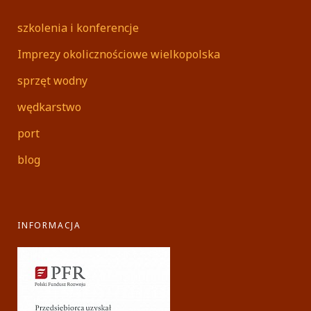
szkolenia i konferencje
Imprezy okolicznościowe wielkopolska
sprzęt wodny
wędkarstwo
port
blog
INFORMACJA