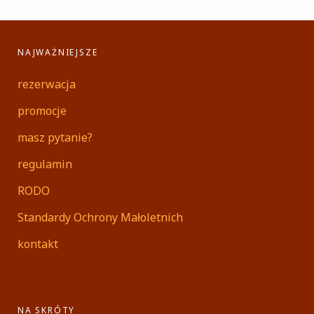
NAJWAŻNIEJSZE
rezerwacja
promocje
masz pytanie?
regulamin
RODO
Standardy Ochrony Małoletnich
kontakt
NA SKRÓTY