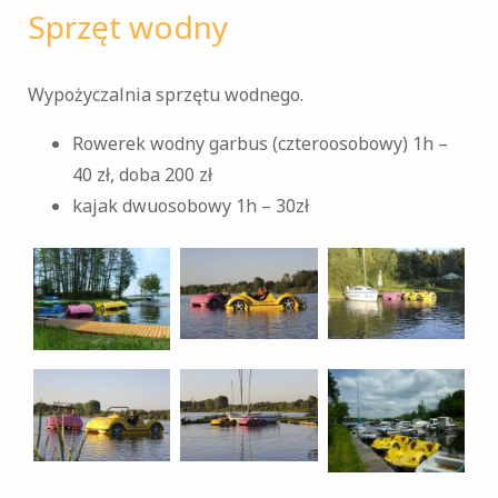
Sprzęt wodny
Wypożyczalnia sprzętu wodnego.
Rowerek wodny garbus (czteroosobowy) 1h –
40 zł, doba 200 zł
kajak dwuosobowy 1h – 30zł