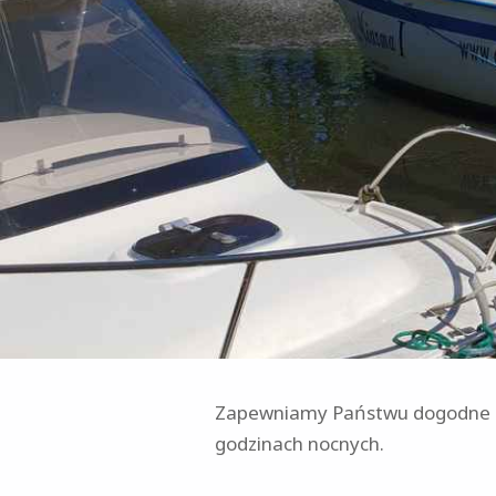
Zapewniamy Państwu dogodne mi
godzinach nocnych.