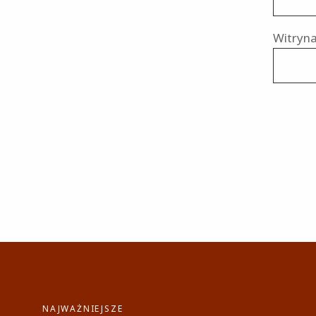
Witryna
NAJWAŻNIEJSZE