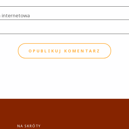
 internetowa
NA SKRÓTY