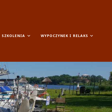
I SZKOLENIA
WYPOCZYNEK I RELAKS