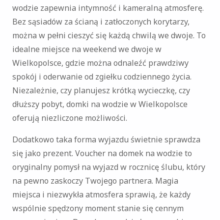
wodzie zapewnia intymność i kameralną atmosferę.
Bez sąsiadów za ścianą i zatłoczonych korytarzy,
można w pełni cieszyć się każdą chwilą we dwoje. To
idealne miejsce na weekend we dwoje w
Wielkopolsce, gdzie można odnaleźć prawdziwy
spokój i oderwanie od zgiełku codziennego życia.
Niezależnie, czy planujesz krótką wycieczkę, czy
dłuższy pobyt, domki na wodzie w Wielkopolsce
oferują niezliczone możliwości.
Dodatkowo taka forma wyjazdu świetnie sprawdza
się jako prezent. Voucher na domek na wodzie to
oryginalny pomysł na wyjazd w rocznicę ślubu, który
na pewno zaskoczy Twojego partnera. Magia
miejsca i niezwykła atmosfera sprawią, że każdy
wspólnie spędzony moment stanie się cennym