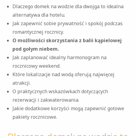
Dlaczego domek na wodzie dla dwojga to idealna
alternatywa dla hotelu.
Jak zapewnić sobie prywatność i spokój podczas
romantycznej rocznicy.
O możliwości skorzystania z balii kąpielowej
pod gołym niebem.
Jak zaplanować idealny harmonogram na
rocznicowy weekend.
Które lokalizacje nad wodą oferują najwięcej
atrakcji.
O praktycznych wskazówkach dotyczących
rezerwacji i zakwaterowania.
Jakie dodatkowe korzyści mogą zapewnić gotowe
pakiety rocznicowe.