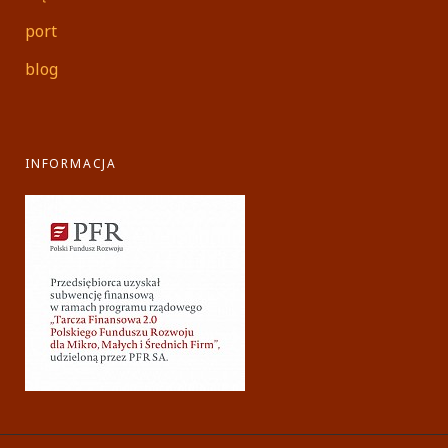
port
blog
INFORMACJA