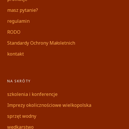
masz pytanie?
regulamin
RODO
Standardy Ochrony Małoletnich
kontakt
NA SKRÓTY
szkolenia i konferencje
Imprezy okolicznościowe wielkopolska
sprzęt wodny
wędkarstwo