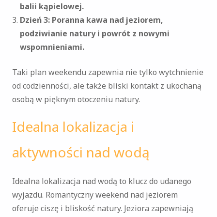
balii kąpielowej.
Dzień 3: Poranna kawa nad jeziorem,
podziwianie natury i powrót z nowymi
wspomnieniami.
Taki plan weekendu zapewnia nie tylko wytchnienie
od codzienności, ale także bliski kontakt z ukochaną
osobą w pięknym otoczeniu natury.
Idealna lokalizacja i
aktywności nad wodą
Idealna lokalizacja nad wodą to klucz do udanego
wyjazdu. Romantyczny weekend nad jeziorem
oferuje ciszę i bliskość natury. Jeziora zapewniają