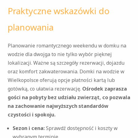
Praktyczne wskazówki do
planowania
Planowanie romantycznego weekendu w domku na
wodzie dla dwojga to nie tylko wybór pięknej
lokalizacji. Ważne są szczegóły rezerwacji, dojazdu
oraz komfort zakwaterowania. Domki na wodzie w
Wielkopolsce oferują opcje płatności kartą lub
gotówką, co ułatwia rezerwację.
Ośrodek zaprasza
gości na pobyty bez udziału zwierząt, co pozwala
na zachowanie najwyższych standardów
czystości i spokoju.
Sezon i cena:
Sprawdź dostępność i koszty w
wybranym terminie.