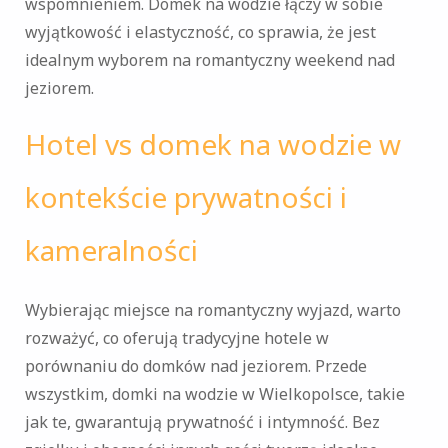
wspomnieniem. Domek na wodzie łączy w sobie
wyjątkowość i elastyczność, co sprawia, że jest
idealnym wyborem na romantyczny weekend nad
jeziorem.
Hotel vs domek na wodzie w
kontekście prywatności i
kameralności
Wybierając miejsce na romantyczny wyjazd, warto
rozważyć, co oferują tradycyjne hotele w
porównaniu do domków nad jeziorem. Przede
wszystkim, domki na wodzie w Wielkopolsce, takie
jak te, gwarantują prywatność i intymność. Bez