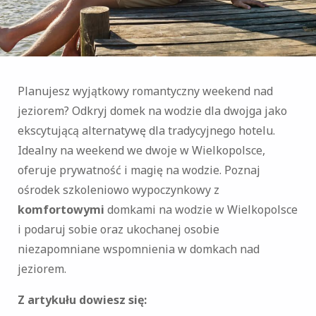
Planujesz wyjątkowy romantyczny weekend nad
jeziorem? Odkryj domek na wodzie dla dwojga jako
ekscytującą alternatywę dla tradycyjnego hotelu.
Idealny na weekend we dwoje w Wielkopolsce,
oferuje prywatność i magię na wodzie. Poznaj
ośrodek szkoleniowo wypoczynkowy z
komfortowymi
domkami na wodzie w Wielkopolsce
i podaruj sobie oraz ukochanej osobie
niezapomniane wspomnienia w domkach nad
jeziorem.
Z artykułu dowiesz się: