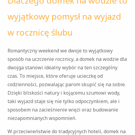
Dlaczego domek na wodzie to
wyjątkowy pomysł na wyjazd
w rocznicę ślubu
Romantyczny weekend we dwoje to wyjątkowy
sposób na uczczenie rocznicy, a domek na wodzie dla
dwojga stanowi idealny wybór na ten szczególny
czas. To miejsce, które oferuje ucieczkę od
codzienności, pozwalając parom skupić się na sobie.
Dzięki bliskości natury i kojącemu szumowi wody,
taki wyjazd staje się nie tylko odpoczynkiem, ale i
sposobem na zacieśnienie więzi oraz budowanie
niezapomnianych wspomnień.
W przeciwieństwie do tradycyjnych hoteli, domek na