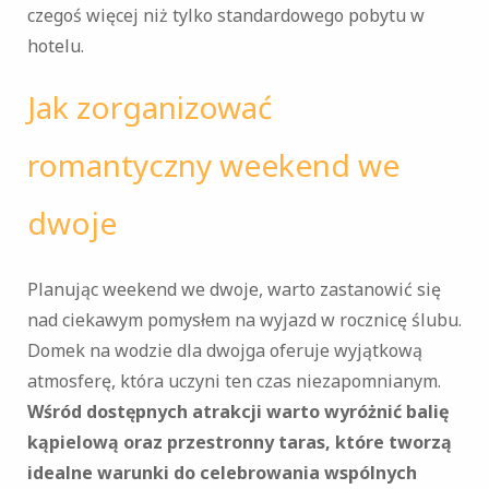
czegoś więcej niż tylko standardowego pobytu w
hotelu.
Jak zorganizować
romantyczny weekend we
dwoje
Planując weekend we dwoje, warto zastanowić się
nad ciekawym pomysłem na wyjazd w rocznicę ślubu.
Domek na wodzie dla dwojga oferuje wyjątkową
atmosferę, która uczyni ten czas niezapomnianym.
Wśród dostępnych atrakcji warto wyróżnić balię
kąpielową oraz przestronny taras, które tworzą
idealne warunki do celebrowania wspólnych