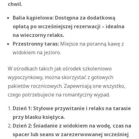
chwil.
Balia kąpielowa: Dostępna za dodatkową
opłatą po wcześniejszej rezerwacji – idealna
na wieczorny relaks.
Przestronny taras:
Miejsce na poranną kawę z
widokiem na jezioro.
W ośrodkach takich jak ośrodek szkoleniowo
wypoczynkowy, można skorzystać z gotowych
pakietów rocznicowych. Zapewniają one wszystko,
czego potrzebujecie na romantyczny wypad.
Dzień 1: Stylowe przywitanie i relaks na tarasie
przy blasku księżyca.
Dzień 2: Śniadanie z widokiem na wodę, czas na
spacer lub seans w zarezerwowanej wcześniej